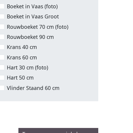
Boeket in Vaas (foto)
Boeket in Vaas Groot
Rouwboeket 70 cm (foto)
Rouwboeket 90 cm
Krans 40 cm
Krans 60 cm
Hart 30 cm (foto)
Hart 50 cm
Vlinder Staand 60 cm