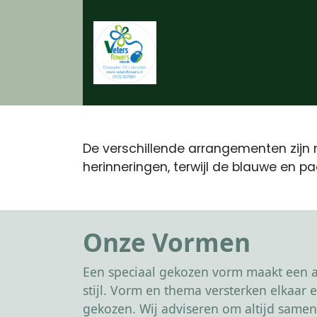
De verschillende arrangementen zijn 
herinneringen, terwijl de blauwe en 
Onze Vormen
Een speciaal gekozen vorm maakt een af
stijl. Vorm en thema versterken elkaa
gekozen. Wij adviseren om altijd samen