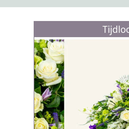
Tijdlo