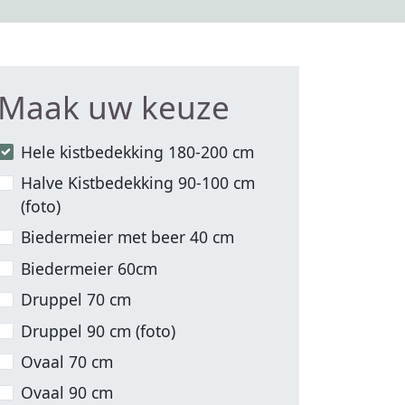
Maak uw keuze
Hele kistbedekking 180-200 cm
Halve Kistbedekking 90-100 cm
(foto)
Biedermeier met beer 40 cm
Biedermeier 60cm
Druppel 70 cm
Druppel 90 cm (foto)
Ovaal 70 cm
Ovaal 90 cm