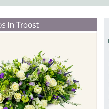
os in Troost