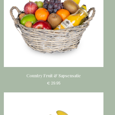
Country Fruit & Sapsensatie
€ 29.95