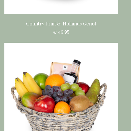
Country Fruit & Hollands Genot
€ 49.95