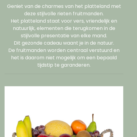
Geniet van de charmes van het platteland met
deze stijlvolle rieten fruitmanden.
Het platteland staat voor vers, vriendelijk en
natuurlijk, elementen die terugkomen in de
stijlvolle presentatie van elke mand.
Dit gezonde cadeau waant je in de natuur.
De fruitmanden worden centraal verstuurd en
het is daarom niet mogelijk om een bepaald
tijdstip te garanderen.