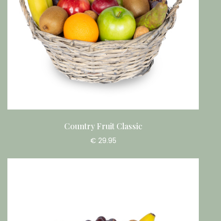
Country Fruit Classic
€ 29.95