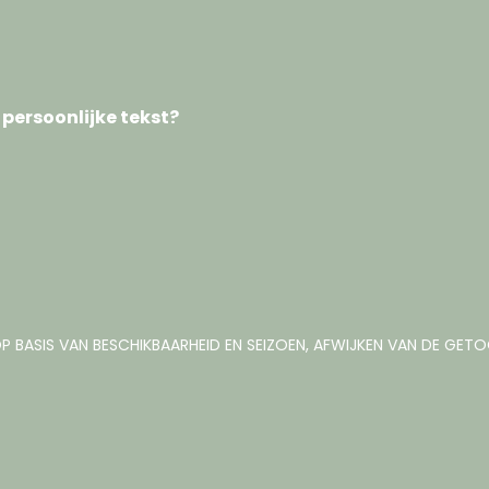
 persoonlijke tekst?
P BASIS VAN BESCHIKBAARHEID EN SEIZOEN, AFWIJKEN VAN DE GE